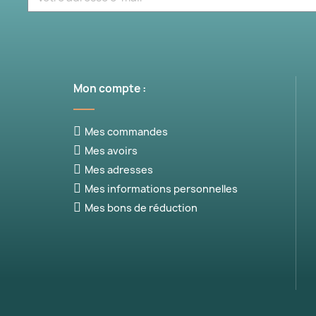
(6 av
Mon compte :
Mes commandes
Mes avoirs
Mes adresses
Mes informations personnelles
Mes bons de réduction