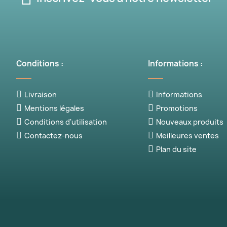
Conditions :
Informations :
Livraison
Informations
Mentions légales
Promotions
Conditions d'utilisation
Nouveaux produits
Contactez-nous
Meilleures ventes
Plan du site