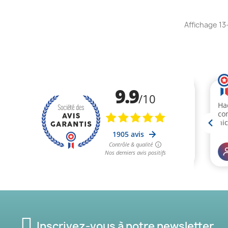
Affichage 13-
Inscrivez-vous à notre newsletter