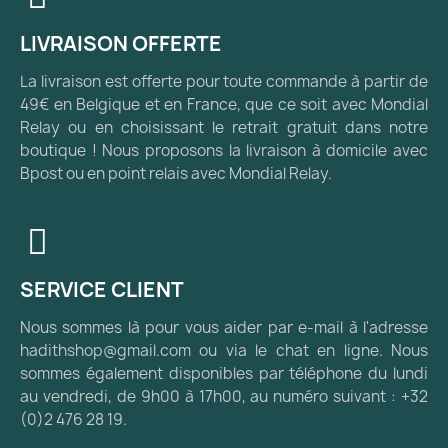
LIVRAISON OFFERTE
La livraison est offerte pour toute commande à partir de
49€ en Belgique et en France, que ce soit avec Mondial
Relay ou en choisissant le retrait gratuit dans notre
boutique ! Nous proposons la livraison à domicile avec
Bpost ou en point relais avec Mondial Relay.
SERVICE CLIENT
Nous sommes là pour vous aider par e-mail à l'adresse
hadithshop@gmail.com ou via le chat en ligne. Nous
sommes également disponibles par téléphone du lundi
au vendredi, de 9h00 à 17h00, au numéro suivant : +32
(0)2 476 28 19.