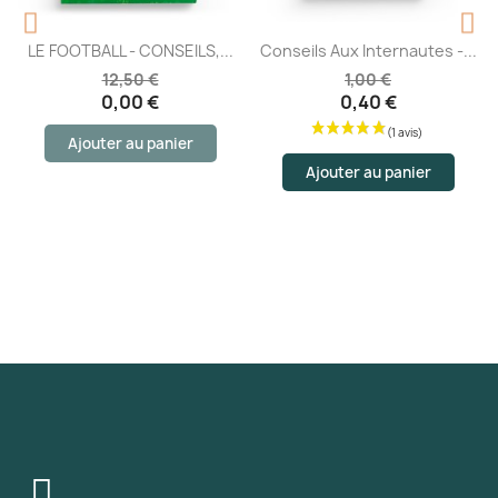
LE FOOTBALL - CONSEILS,...
Conseils Aux Internautes -...
12,50 €
1,00 €
0,00 €
0,40 €
Ajouter au panier
Ajouter au panier