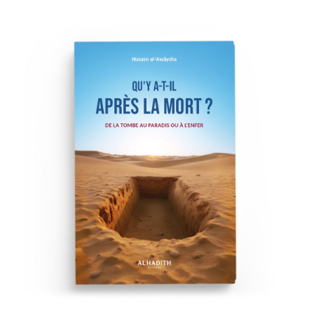
(10 avis)