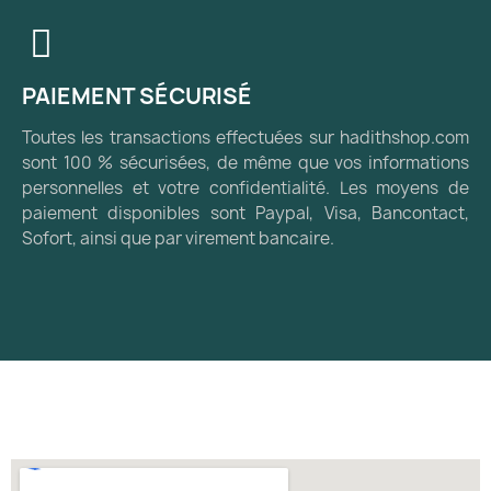
PAIEMENT SÉCURISÉ
Toutes les transactions effectuées sur hadithshop.com
sont 100 % sécurisées, de même que vos informations
personnelles et votre confidentialité. Les moyens de
paiement disponibles sont Paypal, Visa, Bancontact,
Sofort, ainsi que par virement bancaire.