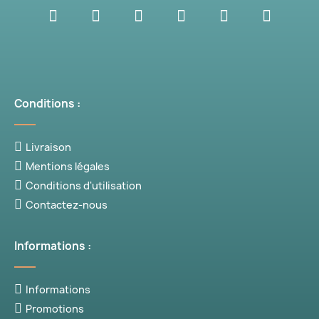
Conditions :
Livraison
Mentions légales
Conditions d'utilisation
Contactez-nous
Informations :
Informations
Promotions