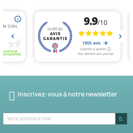
Inscrivez-vous à notre newsletter
.