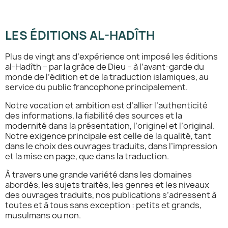
LES ÉDITIONS AL-HADÎTH
Plus de vingt ans d’expérience ont imposé les éditions
al-Hadîth – par la grâce de Dieu – à l’avant-garde du
monde de l’édition et de la traduction islamiques, au
service du public francophone principalement.
Notre vocation et ambition est d’allier l’authenticité
des informations, la fiabilité des sources et la
modernité dans la présentation, l’originel et l’original.
Notre exigence principale est celle de la qualité, tant
dans le choix des ouvrages traduits, dans l’impression
et la mise en page, que dans la traduction.
À travers une grande variété dans les domaines
abordés, les sujets traités, les genres et les niveaux
des ouvrages traduits, nos publications s’adressent à
toutes et à tous sans exception : petits et grands,
musulmans ou non.