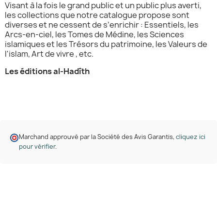
Visant à la fois le grand public et un public plus averti,
les collections que notre catalogue propose sont
diverses et ne cessent de s’enrichir : Essentiels, les
Arcs-en-ciel, les Tomes de Médine, les Sciences
islamiques et les Trésors du patrimoine, les Valeurs de
l'islam, Art de vivre , etc.
Les éditions al-Hadîth
Marchand approuvé par la Société des Avis Garantis,
cliquez ici
pour vérifier
.