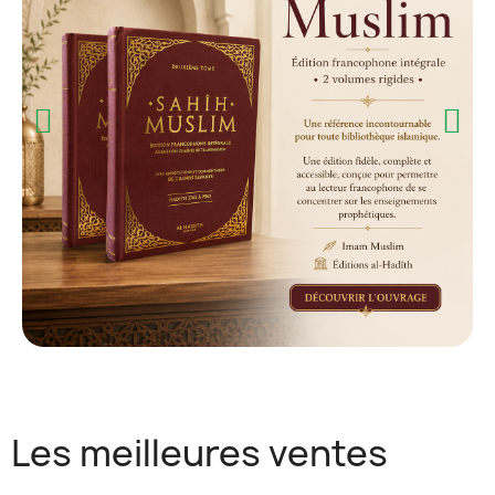
Les meilleures ventes