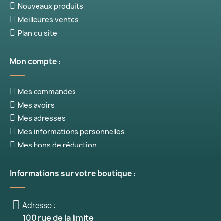
Nouveaux produits
Meilleures ventes
Plan du site
Mon compte :
Mes commandes
Mes avoirs
Mes adresses
Mes informations personnelles
Mes bons de réduction
Informations sur votre boutique :
Adresse :
100 rue de la limite