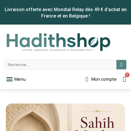
Livraison offerte avec Mondial Relay dès 49 € d’achat en
France et en Belgique !
Mon compte