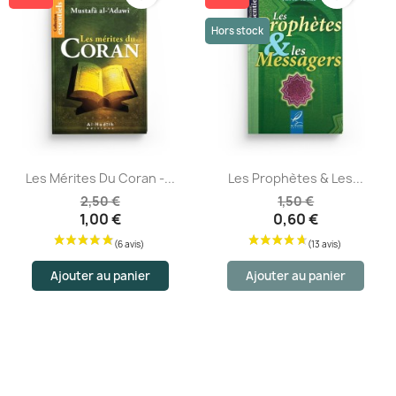
Hors stock
Les Mérites Du Coran -...
Les Prophètes & Les...
2,50 €
1,50 €
1,00 €
0,60 €
Ajouter au panier
Ajouter au panier