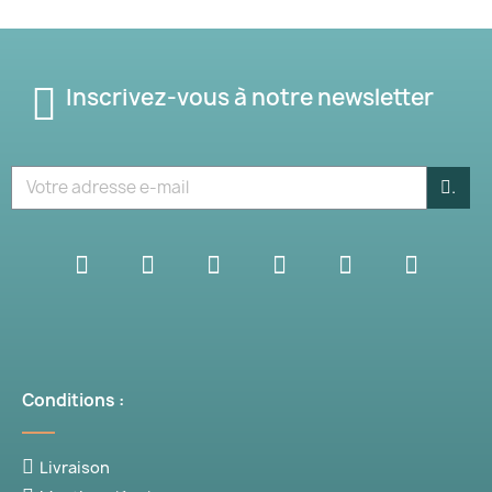
Inscrivez-vous à notre newsletter
.
Conditions :
Livraison