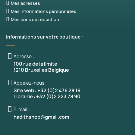
Mes adresses
Mes informations personnelles
Mes bons de réduction
Informations sur votre boutique :
Adresse :
100 rue de la limite
1210 Bruxelles Belgique
Appelez-nous :
Site web : +32 (0)2 476 28 19
Librairie : +32 (0)2 223 78 90
E-mail :
hadithshop@gmail.com