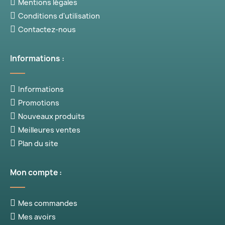
Mentions légales
Conditions d'utilisation
Contactez-nous
Informations :
Informations
(1 avis)
Promotions
Nouveaux produits
Meilleures ventes
Plan du site
Mon compte :
Mes commandes
Mes avoirs