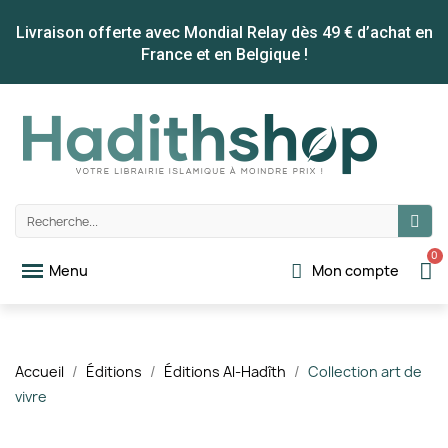
Livraison offerte avec Mondial Relay dès 49 € d’achat en
France et en Belgique !
Mon compte
Accueil
Éditions
Éditions Al-Hadîth
Collection art de
vivre