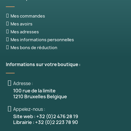
Mes commandes
Mes avoirs
Mes adresses
Mes informations personnelles
Mes bons de réduction
Informations sur votre boutique :
Adresse :
100 rue de la limite
1210 Bruxelles Belgique
Appelez-nous :
Site web : +32 (0)2 476 28 19
Librairie : +32 (0)2 223 78 90