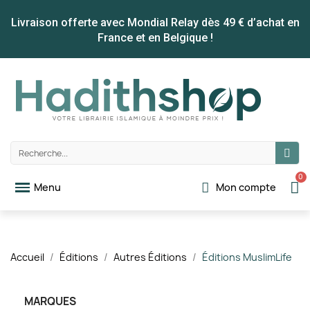
Livraison offerte avec Mondial Relay dès 49 € d’achat en
France et en Belgique !
Mon compte
Accueil
Éditions
Autres Éditions
Éditions MuslimLife
MARQUES