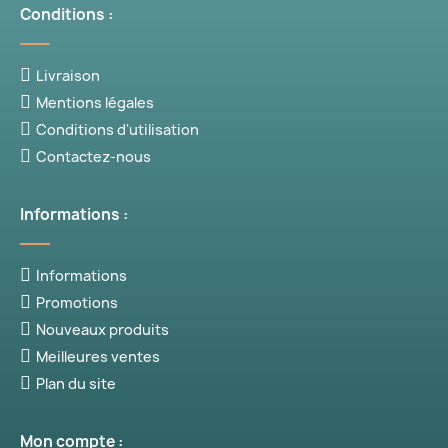
Conditions :
Livraison
Mentions légales
Conditions d'utilisation
Contactez-nous
(1 avis)
Informations :
Informations
Promotions
Nouveaux produits
Meilleures ventes
Plan du site
Mon compte :