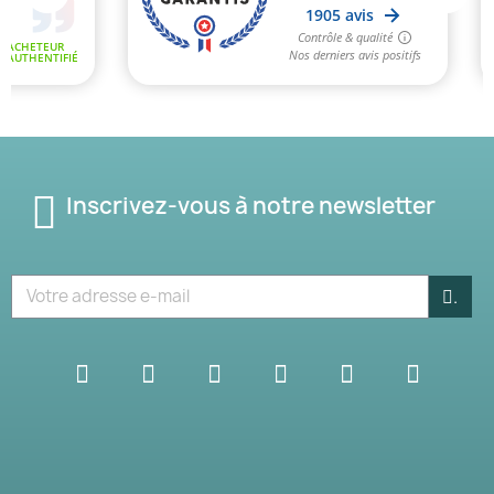
Inscrivez-vous à notre newsletter
.