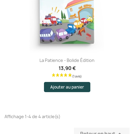
La Patience - Bolide Édition
13,90 €
Ajouter au panier
Affichage 1-4 de 4 article(s)
Retour en haut