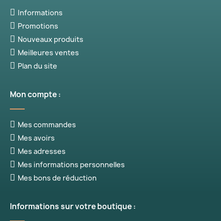
Informations
Promotions
Nouveaux produits
Meilleures ventes
Plan du site
Mon compte :
Mes commandes
Mes avoirs
Mes adresses
Mes informations personnelles
Mes bons de réduction
Informations sur votre boutique :