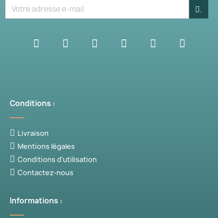
.
Conditions :
Livraison
Mentions légales
Conditions d'utilisation
Contactez-nous
Informations :