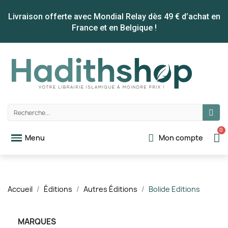
Livraison offerte avec Mondial Relay dès 49 € d’achat en
France et en Belgique !
Mon compte
Accueil
Éditions
Autres Éditions
Bolide Editions
MARQUES