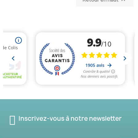

(1 avis)
Inscrivez-vous à notre newsletter