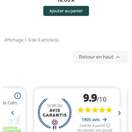
Ajouter au panier
Affichage 1-9 de 9 article(s)
Retour en haut
