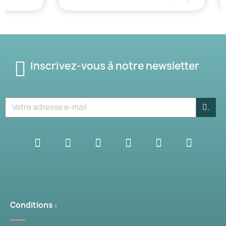
Inscrivez-vous à notre newsletter
.
Conditions :