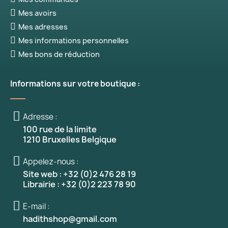
Mes avoirs
Mes adresses
Mes informations personnelles
Mes bons de réduction
Informations sur votre boutique :
Adresse :
100 rue de la limite
1210 Bruxelles Belgique
Appelez-nous :
Site web : +32 (0)2 476 28 19
Librairie : +32 (0)2 223 78 90
E-mail :
hadithshop@gmail.com