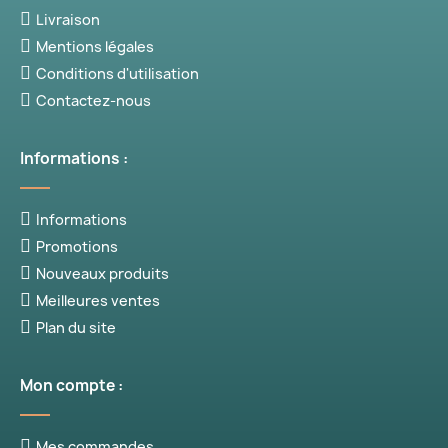
Livraison
Mentions légales
Conditions d'utilisation
Contactez-nous
Informations :
Informations
Promotions
Nouveaux produits
Meilleures ventes
Plan du site
Mon compte :
Mes commandes