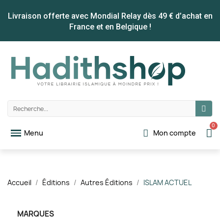
Livraison offerte avec Mondial Relay dès 49 € d’achat en
France et en Belgique !
Mon compte
Accueil
Éditions
Autres Éditions
ISLAM ACTUEL
MARQUES