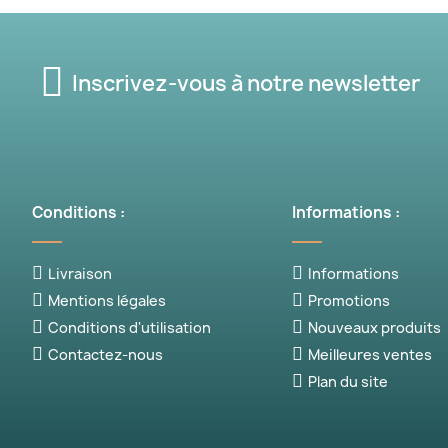
Inscrivez-vous à notre newsletter
Conditions :
Informations :
Livraison
Informations
Mentions légales
Promotions
Conditions d'utilisation
Nouveaux produits
Contactez-nous
Meilleures ventes
Plan du site