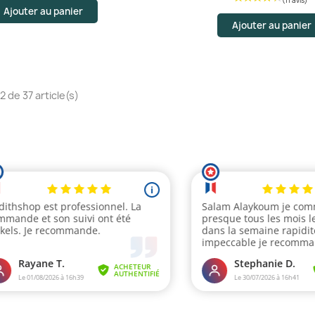
Ajouter au panier
Ajouter au panier
2 de 37 article(s)