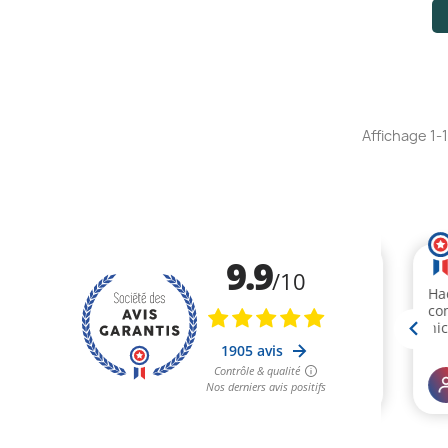
Affichage 1-1