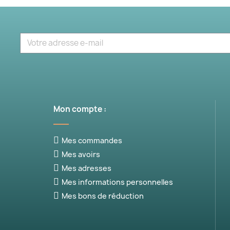
Mon compte :
(5 av
Mes commandes
Mes avoirs
Mes adresses
Mes informations personnelles
Mes bons de réduction