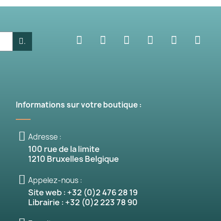
.
Informations sur votre boutique :
is)
Adresse :
100 rue de la limite
1210 Bruxelles Belgique
Appelez-nous :
Site web : +32 (0)2 476 28 19
Librairie : +32 (0)2 223 78 90