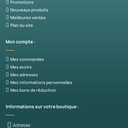
Promotions
Nouveaux produits
Meilleures ventes
Plan du site
Mon compte :
Mes commandes
Mes avoirs
Mes adresses
Mes informations personnelles
Mes bons de réduction
Informations sur votre boutique :
Adresse :