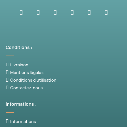
Conditions :
Livraison
Mentions légales
Conditions d'utilisation
Contactez-nous
Informations :
Informations