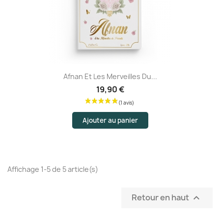
Afnan Et Les Merveilles Du...
19,90 €
Ajouter au panier
Affichage 1-5 de 5 article(s)
Retour en haut
