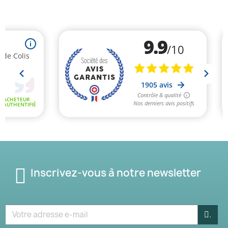
(1 avis)
Inscrivez-vous à notre newsletter
.