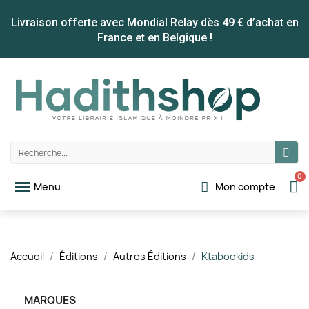
Livraison offerte avec Mondial Relay dès 49 € d’achat en
France et en Belgique !
Mon compte
Accueil
Éditions
Autres Éditions
Ktabookids
MARQUES