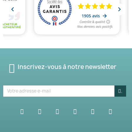
Inscrivez-vous à notre newsletter
.