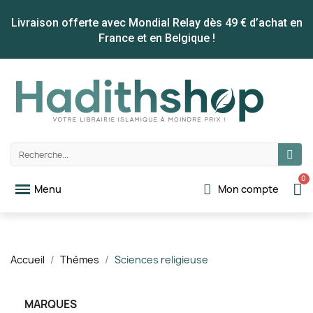
Livraison offerte avec Mondial Relay dès 49 € d’achat en
France et en Belgique !
Mon compte
Accueil
Thèmes
Sciences religieuse
MARQUES