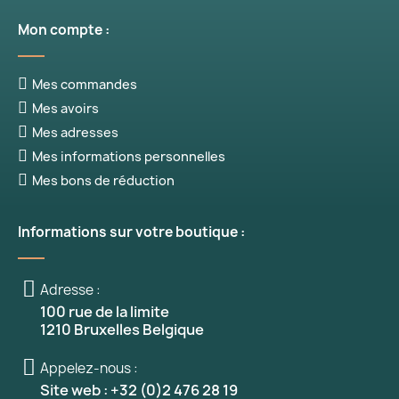
Mon compte :
Mes commandes
Mes avoirs
Mes adresses
Mes informations personnelles
Mes bons de réduction
Informations sur votre boutique :
Adresse :
100 rue de la limite
1210 Bruxelles Belgique
(3 avis
Appelez-nous :
Site web : +32 (0)2 476 28 19