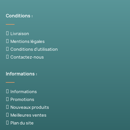
Conditions :
Livraison
Mentions légales
Conditions d'utilisation
Contactez-nous
Informations :
Informations
Promotions
Nouveaux produits
Meilleures ventes
Plan du site