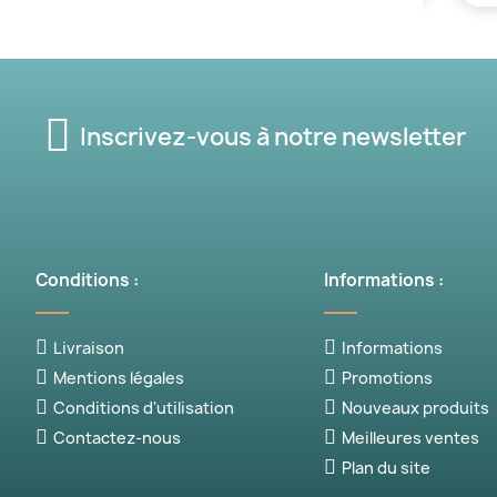
Inscrivez-vous à notre newsletter
Conditions :
Informations :
Livraison
Informations
Mentions légales
Promotions
Conditions d'utilisation
Nouveaux produits
Contactez-nous
Meilleures ventes
Plan du site