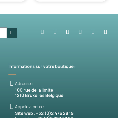
.
Informations sur votre boutique :
Adresse :
100 rue de la limite
1210 Bruxelles Belgique
Appelez-nous :
Site web : +32 (0)2 476 28 19