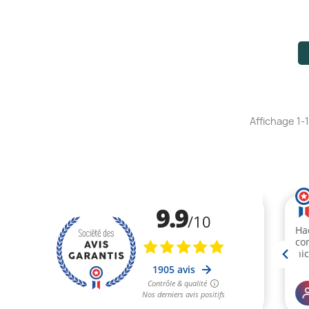
Affichage 1-1