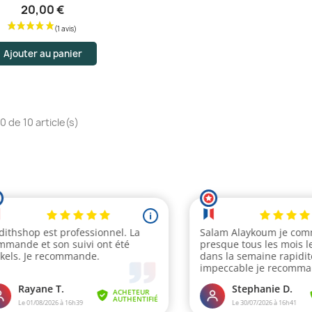
20,00 €
Ajouter au panier
0 de 10 article(s)