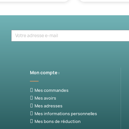
Mon compte :
Mes commandes
Mes avoirs
Mes adresses
Mes informations personnelles
Mes bons de réduction