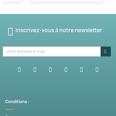
Inscrivez-vous à notre newsletter
.
(1 avis)
Conditions :