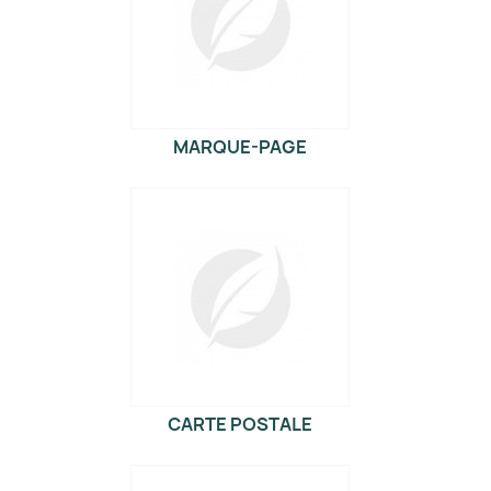
MARQUE-PAGE
CARTE POSTALE