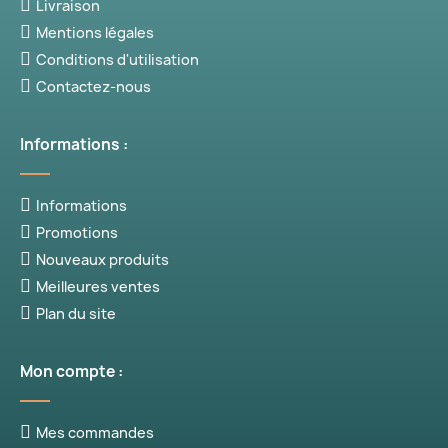
Livraison
Mentions légales
Conditions d'utilisation
Contactez-nous
Informations :
Informations
Promotions
Nouveaux produits
Meilleures ventes
Plan du site
Mon compte :
Mes commandes