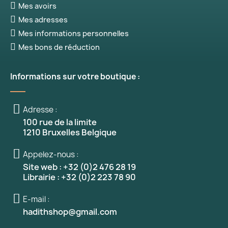
Mes avoirs
Mes adresses
Mes informations personnelles
Mes bons de réduction
Informations sur votre boutique :
(1 avis)
Adresse :
100 rue de la limite
1210 Bruxelles Belgique
Appelez-nous :
Site web : +32 (0)2 476 28 19
Librairie : +32 (0)2 223 78 90
E-mail :
hadithshop@gmail.com