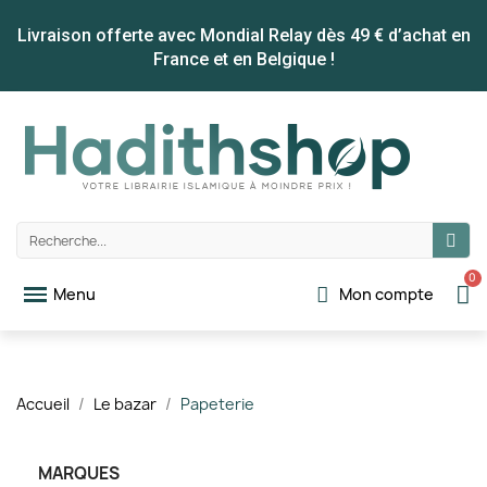
Livraison offerte avec Mondial Relay dès 49 € d’achat en
France et en Belgique !
Mon compte
Accueil
Le bazar
Papeterie
MARQUES