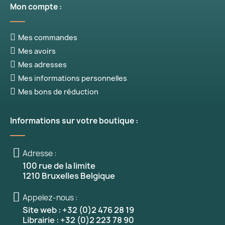
Mon compte :
Mes commandes
Mes avoirs
Mes adresses
Mes informations personnelles
Mes bons de réduction
Informations sur votre boutique :
Adresse :
100 rue de la limite
1210 Bruxelles Belgique
Appelez-nous :
Site web : +32 (0)2 476 28 19
Librairie : +32 (0)2 223 78 90