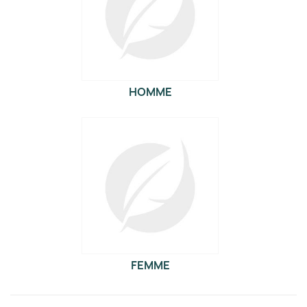
HOMME
FEMME