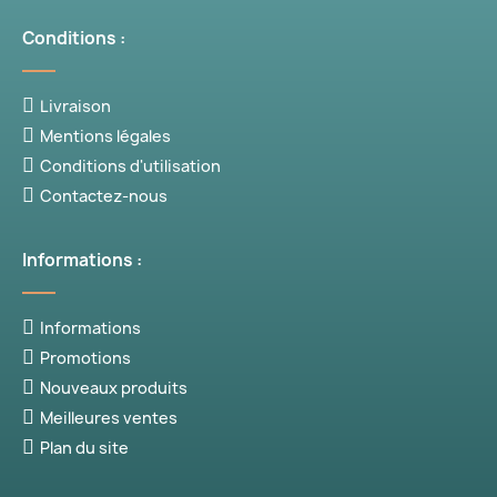
Conditions :
Livraison
Mentions légales
Conditions d'utilisation
Contactez-nous
Informations :
Informations
Promotions
Nouveaux produits
Meilleures ventes
Plan du site