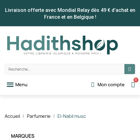
Livraison offerte avec Mondial Relay dès 49 € d’achat en
France et en Belgique !
Mon compte
Accueil
Parfumerie
El-Nabil musc
MARQUES