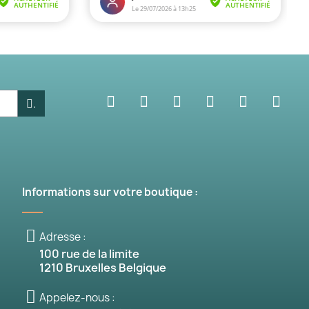
.
Informations sur votre boutique :
Adresse :
100 rue de la limite
1210 Bruxelles Belgique
Appelez-nous :