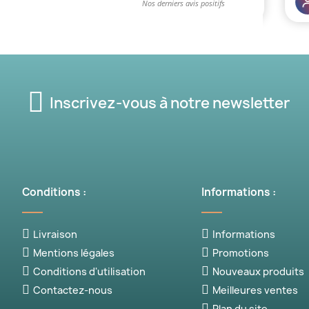
Inscrivez-vous à notre newsletter
Conditions :
Informations :
Livraison
Informations
Mentions légales
Promotions
Conditions d'utilisation
Nouveaux produits
Contactez-nous
Meilleures ventes
Plan du site