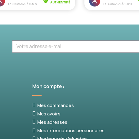
Mon compte :
Mes commandes
Mes avoirs
Mes adresses
Mes informations personnelles
Mes bons de réduction