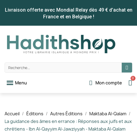
Livraison offerte avec Mondial Relay dès 49 € d’achat en
France et en Belgique !
Mon compte
Accueil
Éditions
Autres Éditions
Maktaba Al-Qalam
La guidance des âmes en errance : Réponses aux juifs et aux
chrétiens - Ibn Al-Qayyim Al-Jawziyyah - Maktaba Al-Qalam