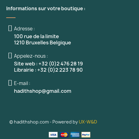
Informations sur votre boutique :
Adresse :
100 rue de la limite
1210 Bruxelles Belgique
Appelez-nous :
Site web : +32 (0)2 476 28 19
Librairie : +32 (0)2 223 78 90
E-mail :
hadithshop@gmail.com
© hadithshop.com - Powered by
UX-W&D