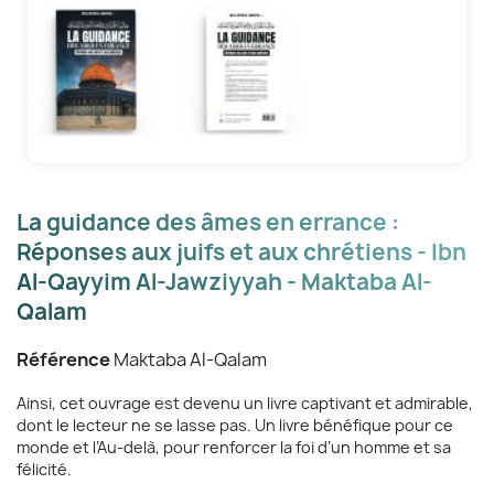
La guidance des âmes en errance :
Réponses aux juifs et aux chrétiens - Ibn
Al-Qayyim Al-Jawziyyah - Maktaba Al-
Qalam
Référence
Maktaba Al-Qalam
Ainsi, cet ouvrage est devenu un livre captivant et admirable,
dont le lecteur ne se lasse pas. Un livre bénéfique pour ce
monde et l’Au‑delà, pour renforcer la foi d’un homme et sa
félicité.