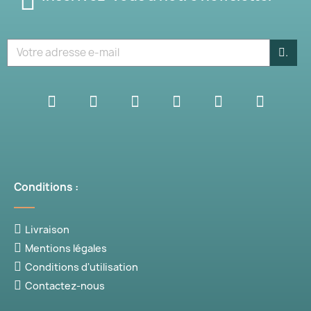
.
Conditions :
Livraison
Mentions légales
Conditions d'utilisation
Contactez-nous