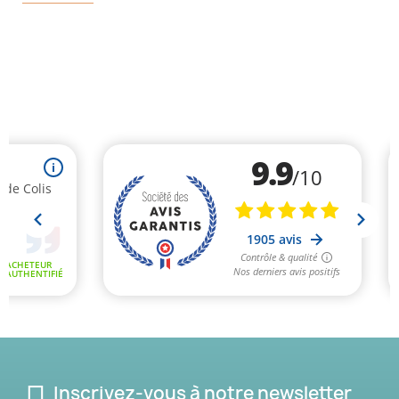
Inscrivez-vous à notre newsletter