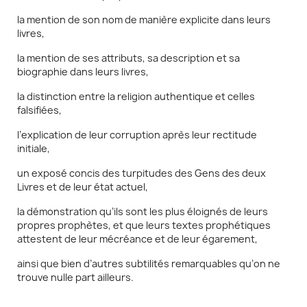
la mention de son nom de manière explicite dans leurs
livres,
la mention de ses attributs, sa description et sa
biographie dans leurs livres,
la distinction entre la religion authentique et celles
falsifiées,
l’explication de leur corruption après leur rectitude
initiale,
un exposé concis des turpitudes des Gens des deux
Livres et de leur état actuel,
la démonstration qu’ils sont les plus éloignés de leurs
propres prophètes, et que leurs textes prophétiques
attestent de leur mécréance et de leur égarement,
ainsi que bien d’autres subtilités remarquables qu’on ne
trouve nulle part ailleurs.