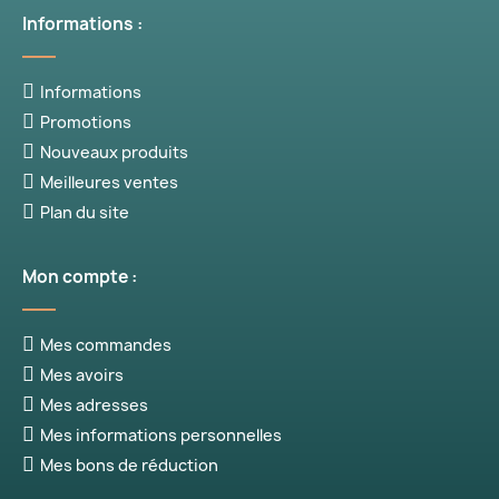
Informations :
Informations
Promotions
Nouveaux produits
Meilleures ventes
Plan du site
Mon compte :
Mes commandes
Mes avoirs
Mes adresses
Mes informations personnelles
Mes bons de réduction