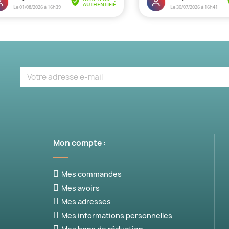
Mon compte :
Mes commandes
Mes avoirs
Mes adresses
Mes informations personnelles