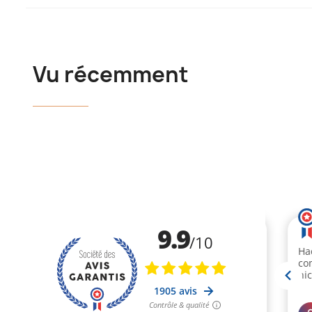
Vu récemment