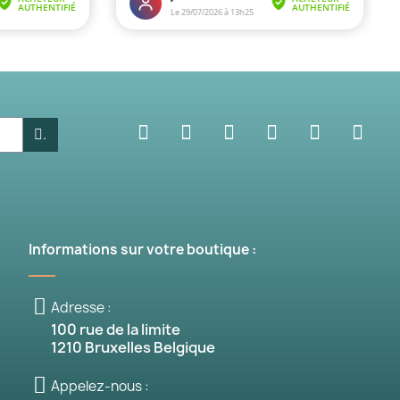
.
Informations sur votre boutique :
Adresse :
100 rue de la limite
1210 Bruxelles Belgique
Appelez-nous :