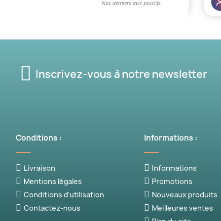
Inscrivez-vous à notre newsletter
Conditions :
Informations :
Livraison
Informations
Mentions légales
Promotions
Conditions d'utilisation
Nouveaux produits
Contactez-nous
Meilleures ventes