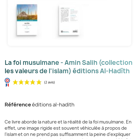
La foi musulmane - Amin Salih (collection
les valeurs de l'islam) éditions Al-Hadîth
Référence
éditions al-hadith
Ce livre aborde la nature et la réalité de la foi musulmane. En
effet, une image rigide est souvent véhiculée à propos de
l'islam et on ne prend pas suffisamment la peine d'expliquer