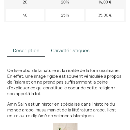
20
20%
14,00 €
40
25%
35,00 €
Description
Caractéristiques
Ce livre aborde la nature et la réalité de la foi musulmane.
En effet, une image rigide est souvent véhiculée à propos
de l'islam et on ne prend pas suffisamment la peine
d'expliquer ce qui constitue le coeur de cette religion :
son appel à la foi.
Amin Salih est un historien spécialisé dans l'histoire du
monde arabo-musulman et de la littérature arabe. Il est
entre autre diplômé en sciences islamiques.