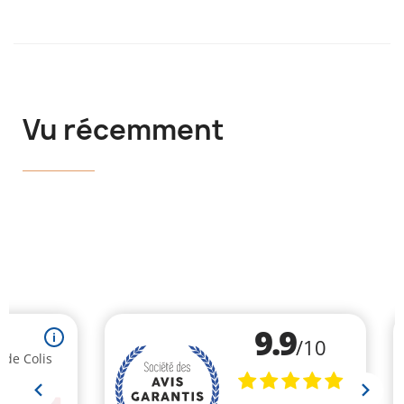
Vu récemment