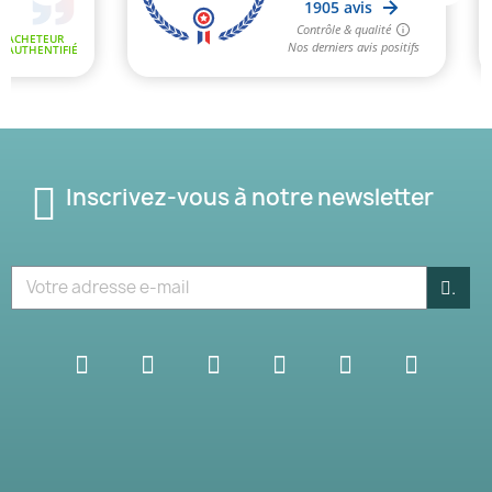
Inscrivez-vous à notre newsletter
.