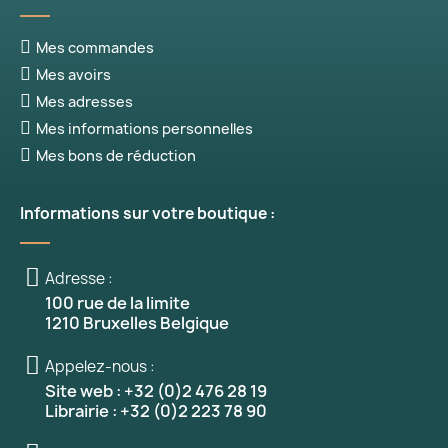
Mes commandes
Mes avoirs
Mes adresses
Mes informations personnelles
Mes bons de réduction
Informations sur votre boutique :
Adresse :
100 rue de la limite
1210 Bruxelles Belgique
Appelez-nous :
Site web : +32 (0)2 476 28 19
Librairie : +32 (0)2 223 78 90