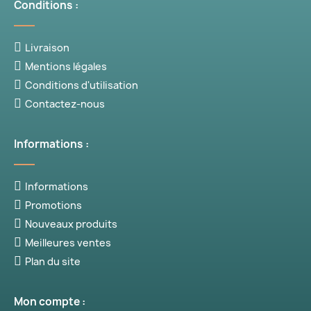
Conditions :
Livraison
Mentions légales
Conditions d'utilisation
Contactez-nous
Informations :
Informations
Promotions
Nouveaux produits
Meilleures ventes
Plan du site
Mon compte :