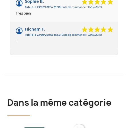
Sophie B.
Publié le 23/12/2022 à 03:33
(Date de commande : 18/12/2022)
Très bien
Hicham F.
Publié le 23/08/2018 à 16:52
(Date de commande : 02/06/2018)
!
Dans la même catégorie