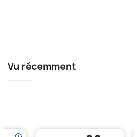
Vu récemment