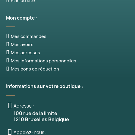
Plan du site
Mon compte :
Mes commandes
Mes avoirs
Mes adresses
Mes informations personnelles
Mes bons de réduction
Informations sur votre boutique :
Adresse :
100 rue de la limite
1210 Bruxelles Belgique
Appelez-nous :