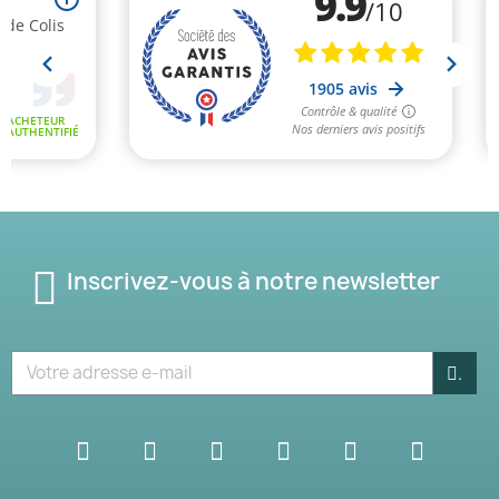
Inscrivez-vous à notre newsletter
.