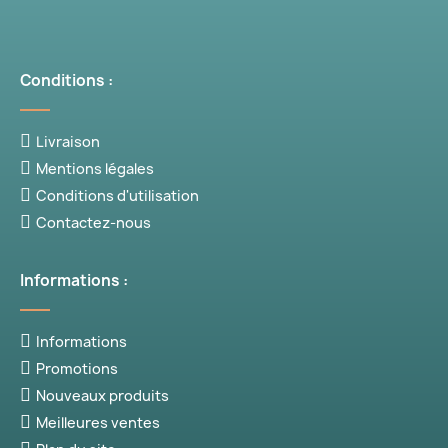
Conditions :
Livraison
Mentions légales
Conditions d'utilisation
Contactez-nous
Informations :
Informations
Promotions
Nouveaux produits
Meilleures ventes