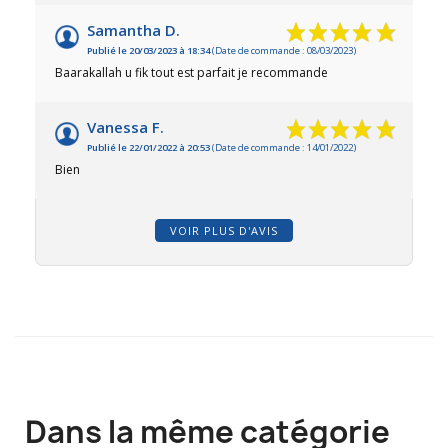
Samantha D.
Publié le 20/03/2023 à 18:34
(Date de commande : 08/03/2023)
Baarakallah u fik tout est parfait je recommande
Vanessa F.
Publié le 22/01/2022 à 20:53
(Date de commande : 14/01/2022)
Bien
VOIR PLUS D'AVIS
Dans la même catégorie