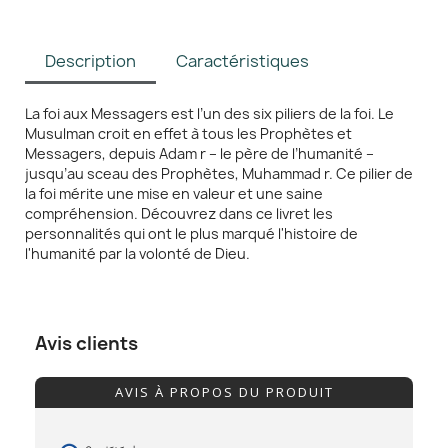
Description
Caractéristiques
La foi aux Messagers est l’un des six piliers de la foi. Le
Musulman croit en effet à tous les Prophètes et
Messagers, depuis Adam r – le père de l’humanité –
jusqu’au sceau des Prophètes, Muhammad r. Ce pilier de
la foi mérite une mise en valeur et une saine
compréhension. Découvrez dans ce livret les
personnalités qui ont le plus marqué l'histoire de
l'humanité par la volonté de Dieu.
Avis clients
AVIS À PROPOS DU PRODUIT