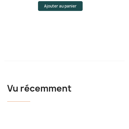
Ajouter au panier
Vu récemment