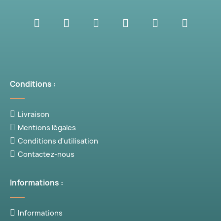
Conditions :
Livraison
Mentions légales
Conditions d'utilisation
Contactez-nous
Informations :
Informations