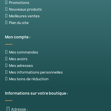
Promotions
Nouveaux produits
Meilleures ventes
Plan du site
Mon compte :
Mes commandes
Mes avoirs
Mes adresses
Mes informations personnelles
Mes bons de réduction
Informations sur votre boutique :
Adresse :