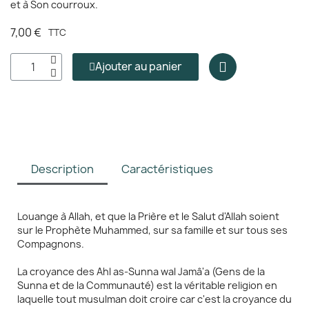
et à Son courroux.
7,00 €
TTC
Ajouter au panier
Description
Caractéristiques
Louange à Allah, et que la Prière et le Salut d'Allah soient
sur le Prophète Muhammed, sur sa famille et sur tous ses
Compagnons.
La croyance des Ahl as-Sunna wal Jamâ'a (Gens de la
Sunna et de la Communauté) est la véritable religion en
laquelle tout musulman doit croire car c'est la croyance du