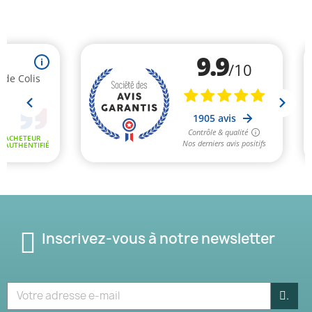
Inscrivez-vous à notre newsletter
.