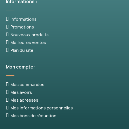
Informations :
Informations
Promotions
Nouveaux produits
Meilleures ventes
Plan du site
Mon compte :
Mes commandes
Mes avoirs
Mes adresses
Mes informations personnelles
Mes bons de réduction