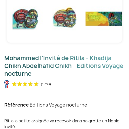
Mohammed l’Invité de Ritila - Khadija
Chikh Abdelhafid Chikh - Editions Voyage
nocturne
Référence
Editions Voyage nocturne
Ritila la petite araignée va recevoir dans sa grotte un Noble
Invité.