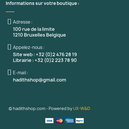
Informations sur votre boutique :
Adresse :
100 rue de la limite
1210 Bruxelles Belgique
Appelez-nous :
Site web : +32 (0)2 476 28 19
Librairie : +32 (0)2 223 78 90
E-mail :
hadithshop@gmail.com
© hadithshop.com - Powered by
UX-W&D