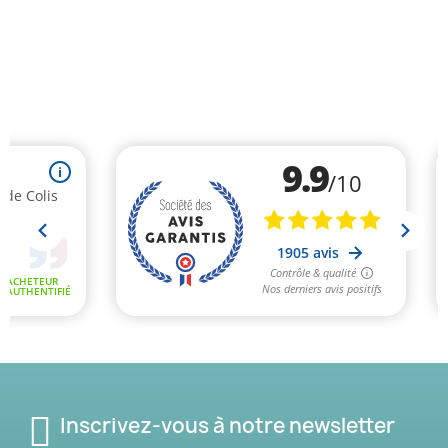
Inscrivez-vous à notre newsletter