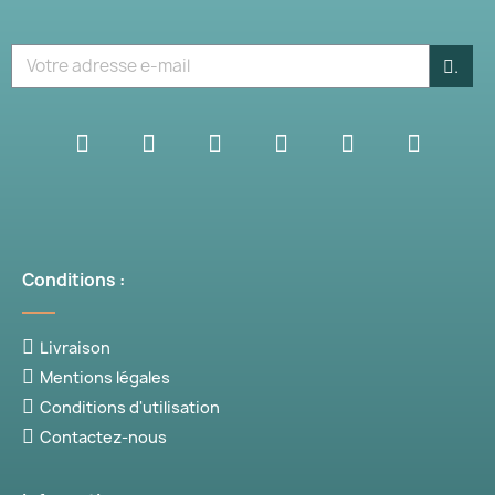
.
Conditions :
Livraison
Mentions légales
Conditions d'utilisation
Contactez-nous