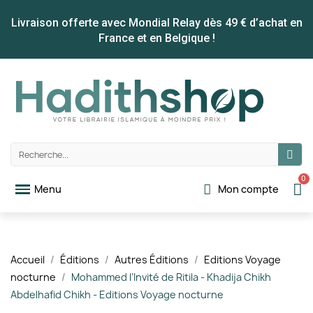
Livraison offerte avec Mondial Relay dès 49 € d’achat en
France et en Belgique !
Mon compte
Accueil
Éditions
Autres Éditions
Editions Voyage
nocturne
Mohammed l’Invité de Ritila - Khadija Chikh
Abdelhafid Chikh - Editions Voyage nocturne