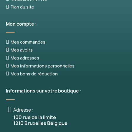
Plan du site
Mon compte :
Mes commandes
Mes avoirs
Mes adresses
Mes informations personnelles
Mes bons de réduction
Informations sur votre boutique :
Adresse :
100 rue de la limite
1210 Bruxelles Belgique