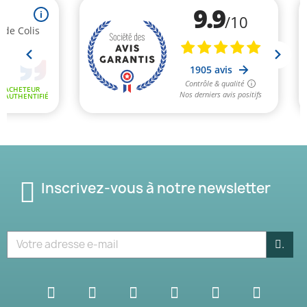
Inscrivez-vous à notre newsletter
.