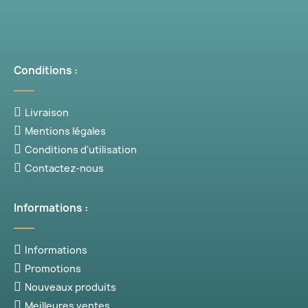
Conditions :
Livraison
Mentions légales
Conditions d'utilisation
Contactez-nous
Informations :
Informations
Promotions
Nouveaux produits
Meilleures ventes