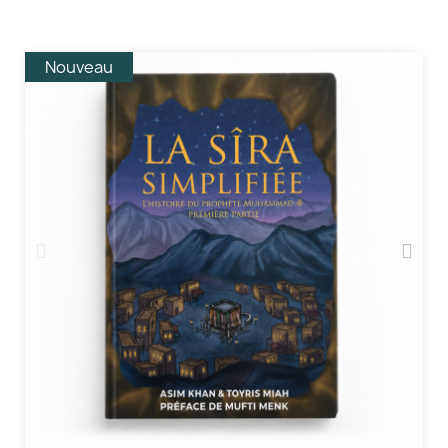
Nouveau