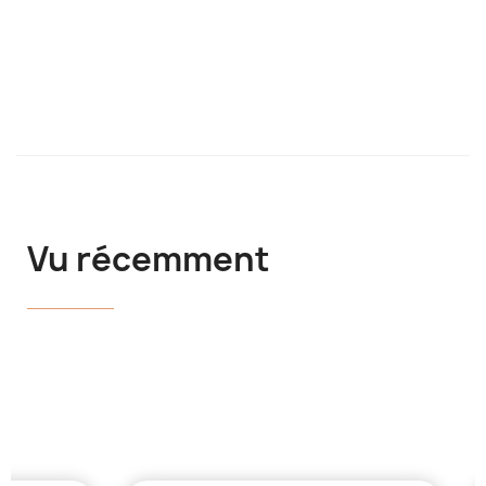
Vu récemment