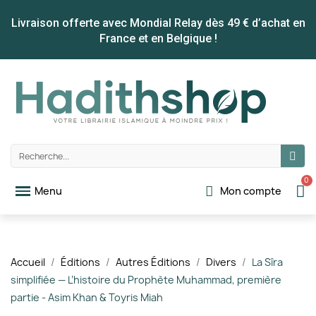
Livraison offerte avec Mondial Relay dès 49 € d’achat en
France et en Belgique !
Mon compte
Accueil
Éditions
Autres Éditions
Divers
La Sîra
simplifiée — L’histoire du Prophète Muhammad, première
partie - Asim Khan & Toyris Miah