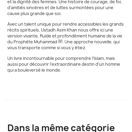
et la dignité des femmes. Une histoire de courage, de foi,
d’amitiés sincères et de luttes surmontées pour une
cause plus grande que soi.
Avec un talent unique pour rendre accessibles les grands
récits spirituels, Ustadh Asim Khan nous offre ici une
version vivante, fluide et profondément humaine de la vie
du Prophète Muhammad ﷺ. Une approche nouvelle, qui
vous transporte comme si vous y étiez.
Un livre incontournable pour comprendre l’Islam, mais
aussi pour découvrir l’extraordinaire destin d’un homme
qui a bouleversé le monde.
Dans la même catégorie